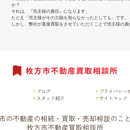
か？
それは、『売主様の責任』になります。
たとえ「売主様がその欠陥を知らなかったとしても」です。
しかし、弊社が直接買取をさせていただくことで売主様の責
ブログ
プライバシー
スタッフ紹介
サイトマップ
市の不動産の相続・買取・売却相談のこ
枚方市不動産買取相談所