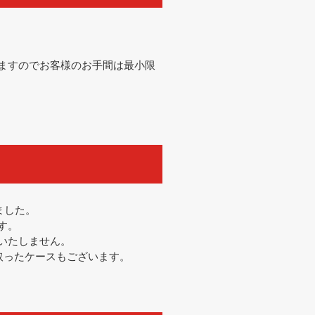
ますのでお客様のお手間は最小限
ました。
す。
いたしません。
取ったケースもございます。