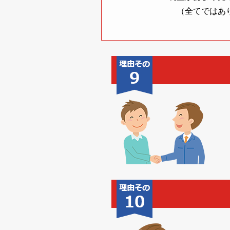
（全てではあ