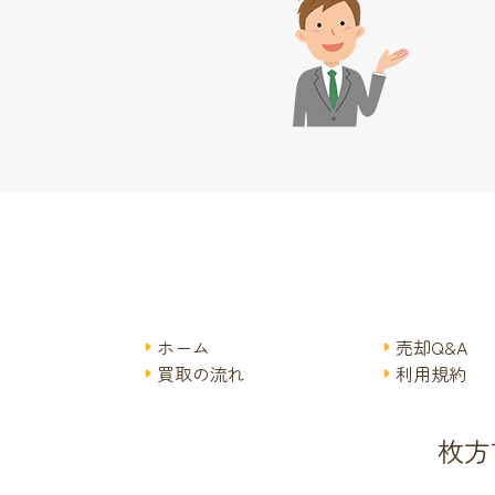
ホーム
売却Q&A
買取の流れ
利用規約
枚方