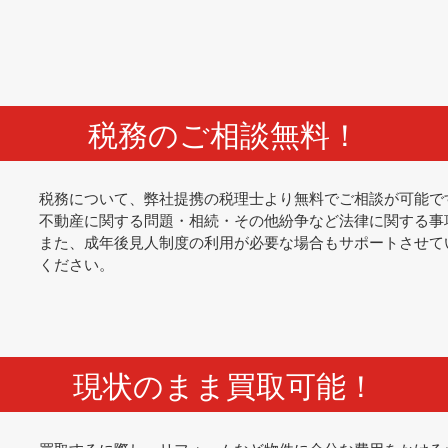
税務のご相談無料！
税務について、弊社提携の税理士より無料でご相談が可能で
不動産に関する問題・相続・その他紛争など法律に関する事
また、成年後見人制度の利用が必要な場合もサポートさせて
ください。
現状のまま買取可能！