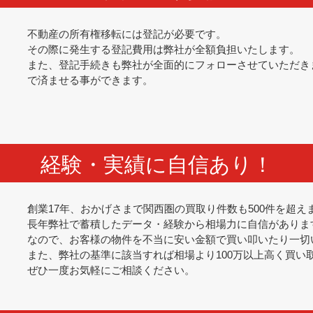
不動産の所有権移転には登記が必要です。
その際に発生する登記費用は弊社が全額負担いたします。
また、登記手続きも弊社が全面的にフォローさせていただき
で済ませる事ができます。
経験・実績に自信あり！
創業17年、おかげさまで関西圏の買取り件数も500件を超え
長年弊社で蓄積したデータ・経験から相場力に自信がありま
なので、お客様の物件を不当に安い金額で買い叩いたり一切
また、弊社の基準に該当すれば相場より100万以上高く買い
ぜひ一度お気軽にご相談ください。