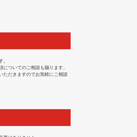
す。
項についてのご相談も賜ります。
いただきますのでお気軽にご相談