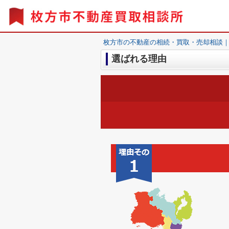
枚方市の不動産の相続・買取・売却相談
選ばれる理由