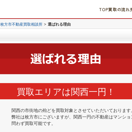
TOP
買取の流れ
｜枚方市不動産買取相談所
>
選ばれる理由
買取エリアは関西一円！
関西の市街地の殆どを買取対象とさせていただいております
弊社は枚方市にございますが、関西一円の不動産はマンショ
問わず買取可能です。