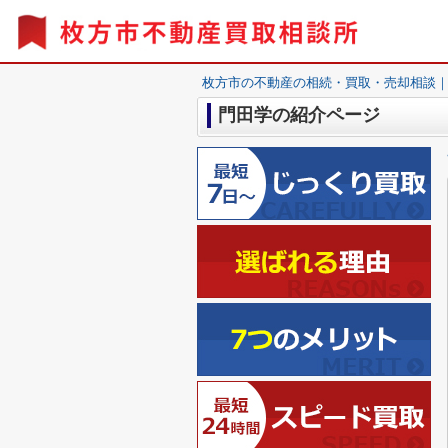
枚方市の不動産の相続・買取・売却相談
門田学の紹介ページ