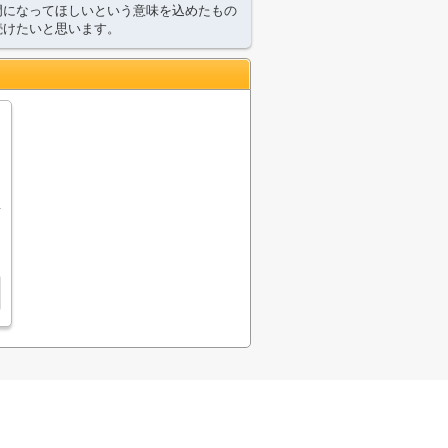
門になってほしいという意味を込めたもの
続けたいと思います。