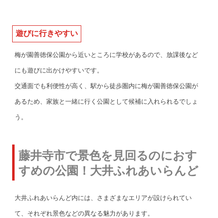
遊びに行きやすい
梅が園善徳保公園から近いところに学校があるので、放課後など
にも遊びに出かけやすいです。
交通面でも利便性が高く、駅から徒歩圏内に梅が園善徳保公園が
あるため、家族と一緒に行く公園として候補に入れられるでしょ
う。
藤井寺市で景色を見回るのにおす
すめの公園！大井ふれあいらんど
大井ふれあいらんど内には、さまざまなエリアが設けられてい
て、それぞれ景色などの異なる魅力があります。