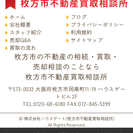
ホーム
ブログ
会社概要
プライバシーポリシー
スタッフ紹介
利用規約
売却Q&A
サイトマップ
買取の流れ
枚方市の不動産の相続・買取・
売却相談のことなら
枚方市不動産買取相談所
〒573-0033 大阪府枚方市岡南町11-19 ハウスゲー
トビル2F
TEL:0120-68-6180
FAX:072-845-5399
© 株式会社ハウスゲート(枚方市不動産買取相談所)
All Rights Reserved.