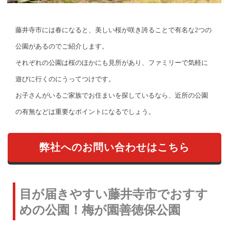
藤井寺市には春になると、美しい桜が咲き誇ることで有名な2つの
公園があるのでご紹介します。
それぞれの公園は桜のほかにも見所があり、ファミリーで気軽に
遊びに行くのにうってつけです。
お子さんがいるご家族でお住まいを探しているなら、近所の公園
の有無などは重要なポイントになるでしょう。
弊社へのお問い合わせはこちら
目が届きやすい藤井寺市でおすす
めの公園！梅が園善徳保公園