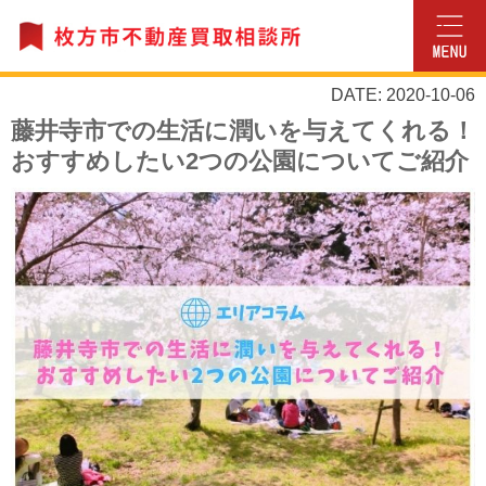
DATE: 2020-10-06
藤井寺市での生活に潤いを与えてくれる！
おすすめしたい2つの公園についてご紹介