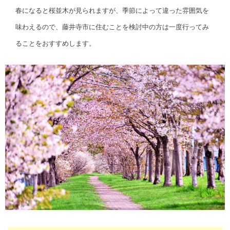
春になると桜並木が見られますが、季節によって違った雰囲気を
味わえるので、藤井寺市に住むことを検討中の方は一度行ってみ
ることをおすすめします。