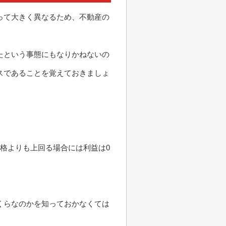
って大きく異なるため、不動産の
たという事態にもなりかねないの
スであることを覚えておきましょ
格よりも上回る場合には利益は0
くらなのかを知っておかなくては