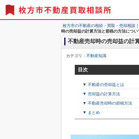
枚方市の不動産の相続・買取・売却相談
時の売却益の計算方法と節税の方法につい
不動産売却時の売却益の計
カテゴリ：
不動産知識
目次
▼ 不動産の売却益とは
▼ 売却益の計算方法
▼ 不動産売却時の節税方法
▼ まとめ