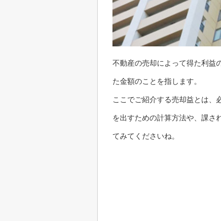
不動産の売却によって得た利益
た金額のことを指します。
ここでご紹介する売却益とは、
を出すための計算方法や、課さ
てみてくださいね。