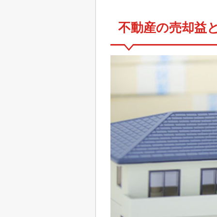
不動産の売却益