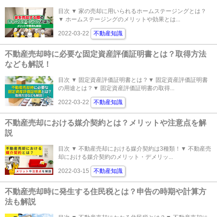
目次 ▼ 家の売却に用いられるホームステージングとは？
▼ ホームステージングのメリットや効果とは...
2022-03-22
不動産知識
不動産売却時に必要な固定資産評価証明書とは？取得方法
なども解説！
目次 ▼ 固定資産評価証明書とは？▼ 固定資産評価証明書
の用途とは？▼ 固定資産評価証明書の取得...
2022-03-22
不動産知識
不動産売却における媒介契約とは？メリットや注意点を解
説
目次 ▼ 不動産売却における媒介契約は3種類！▼ 不動産売
却における媒介契約のメリット・デメリッ...
2022-03-15
不動産知識
不動産売却時に発生する住民税とは？申告の時期や計算方
法も解説