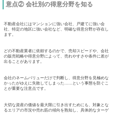
意点② 会社別の得意分野を知る
不動産会社にはマンションに強い会社、戸建てに強い会
社、特定の地区に強い会社など、明確な得意分野が存在し
ます。
どの不動産業者に依頼するのかで、売却スピードや、
会社
の販売戦略や得意分野によって、売れやすさや条件に差が
出ることがあります
。
会社のネームバリューだけで判断し、得意分野を見極めな
かったがゆえに失敗してしまった……という事態を防ぐこ
とが重要な注意点です。
大切な資産の価値を最大限に引き出すためにも、対象とな
るエリアの市況や売れ筋の傾向を熟知し、具体的なターゲ