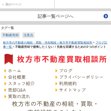
＜ 前のページ
記事一覧ページへ
タグ一覧
不動産売却
注意点
枚方市の不動産の相続・買取・売却相談｜枚方市不動産買取相談所
>
ブログ記
事一覧
>
不動産売却で後悔したくない！失敗を回避するための3つのポイント
ホーム
ブログ
会社概要
プライバシーポリシー
スタッフ紹介
利用規約
売却Q&A
サイトマップ
買取の流れ
枚方市の不動産の相続・買取・