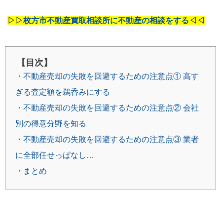
▷▷
枚方市不動産買取相談所に不動産の相談をする
◁◁
【目次】
・不動産売却の失敗を回避するための注意点① 高す
ぎる査定額を鵜呑みにする
・不動産売却の失敗を回避するための注意点② 会社
別の得意分野を知る
・不動産売却の失敗を回避するための注意点③ 業者
に全部任せっぱなし…
・まとめ