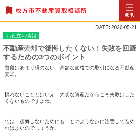
DATE: 2026-05-21
お役立ち情報
不動産売却で後悔したくない！失敗を回避
するための3つのポイント
普段はあまり縁のない、高額な価格での取引になる不動産
売却。
慣れないこととはいえ、大切な資産だからこそ失敗はした
くないものですよね。
では、後悔しないためにも、どのような点に注意して進め
ればよいのでしょうか。