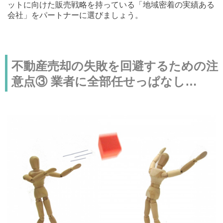
ットに向けた販売戦略を持っている「地域密着の実績ある
会社」をパートナーに選びましょう。
不動産売却の失敗を回避するための注
意点③ 業者に全部任せっぱなし…