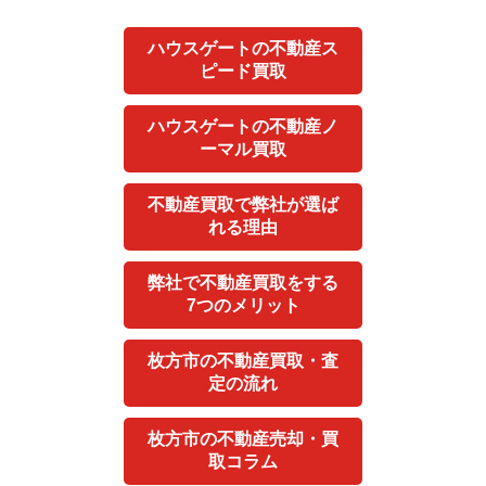
ハウスゲートの不動産ス
ピード買取
ハウスゲートの不動産ノ
ーマル買取
不動産買取で弊社が選ば
れる理由
弊社で不動産買取をする
7つのメリット
枚方市の不動産買取・査
定の流れ
枚方市の不動産売却・買
取コラム