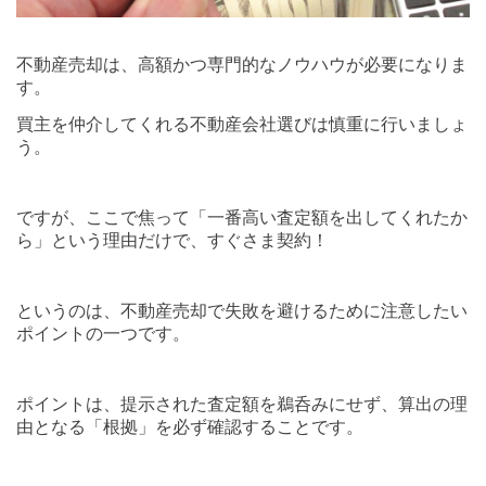
不動産売却は、高額かつ専門的なノウハウが必要になりま
す。
買主を仲介してくれる不動産会社選びは慎重に行いましょ
う。
ですが、ここで焦って「一番高い査定額を出してくれたか
ら」という理由だけで、すぐさま契約！
というのは、不動産売却で
失敗を避けるために注意したい
ポイントの一つです。
ポイントは、提示された査定額を鵜呑みにせず、算出の理
由となる「根拠」を必ず確認することです。