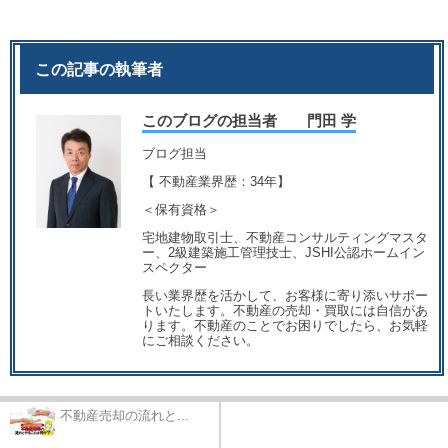
この記事の執筆者
このブログの担当者 門田 学
ブログ担当
【 不動産業界歴：34年】
＜保有資格＞
宅地建物取引士、不動産コンサルティングマスタ
ー、2級建築施工管理技士、JSHI公認ホームイン
スペクター
長い業界歴を活かして、お客様に寄り添いサポー
トいたします。不動産の売却・買取には自信があ
ります。不動産のことでお困りでしたら、お気軽
にご相談ください。
不動産売却の流れと...