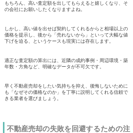
もちろん、高い査定額を出してもらえると嬉しくなり、そ
の会社にお願いしたくなりますよね。
しかし、高い値を出せば契約してくれるからと相場以上の
価格を提示し、後から「売れないから」といって大幅な値
下げを迫る、というケースも現実には存在します。
適正な査定額の算出には、近隣の成約事例・周辺環境・築
年数・方角など、明確なデータが不可欠です。
早く不動産売却をしたい気持ちを抑え、後悔しないために
も「なぜその価格なのか」を丁寧に説明してくれる信頼で
きる業者を選びましょう。
不動産売却の失敗を回避するための注