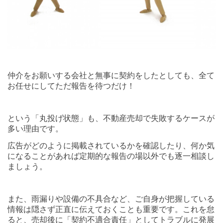
仲介をお願いする会社と無事に契約をしたとしても、全て
お任せにしてただ報告を待つだけ！
という「丸投げ状態」も、不動産売却で失敗するケースが
多い理由です。
広告がどのように掲載されているかを確認したり、何か気
になることがあれば定期的な報告の場以外でも逐一相談し
ましょう。
また、雨漏りや設備の不具合など、ご自身が把握している
情報は隠さず正直に伝えておくことも重要です。これを怠
ると、売却後に「契約不適合責任」としてトラブルに発展