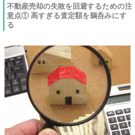
不動産売却の失敗を回避するための注
意点① 高すぎる査定額を鵜呑みにす
る