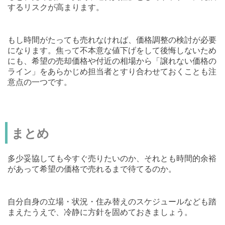
するリスクが高まります。
もし時間がたっても売れなければ、価格調整の検討が必要
になります。焦って不本意な値下げをして後悔しないため
にも、希望の売却価格や付近の相場から「譲れない価格の
ライン」をあらかじめ担当者とすり合わせておくことも注
意点の一つです。
まとめ
多少妥協しても今すぐ売りたいのか、それとも時間的余裕
があって希望の価格で売れるまで待てるのか。
自分自身の立場・状況・住み替えのスケジュールなども踏
まえたうえで、冷静に方針を固めておきましょう。