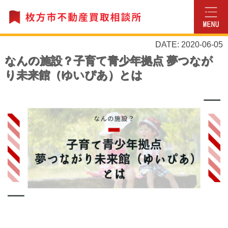
DATE: 2020-06-05
なんの施設？子育て青少年拠点 夢つなが
り未来館（ゆいぴあ）とは