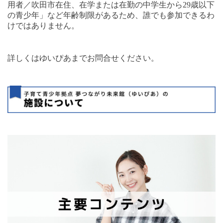
用者／吹田市在住、在学または在勤の中学生から
29
歳以下
の青少年」など年齢制限があるため、誰でも参加できるわ
けではありません。
詳しくはゆいぴあまでお問合せください。