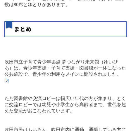
数は
80
席とゆとりがあります。
吹田市立子育て青少年拠点 夢つながり未来館（ゆいぴ
あ）は、青少年支援・子育て支援・図書館が一体になった
公共施設で、青少年の利用をメインに開設されました。
[3]
ただ図書館や交流ロビーは幅広い年代の方が集まり、とく
に交流ロビーでは幼児や小学生から高齢者まで、世代を超
えた交流がおこなわれています。
吹田市民はもちろん、吹田市内に通勤、通学している方に