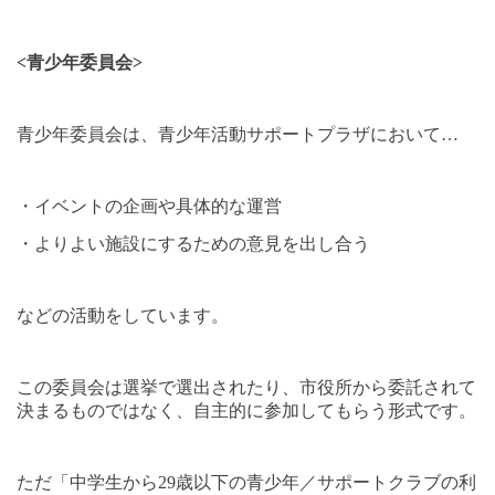
<
青少年委員会
>
青少年委員会は、青少年活動サポートプラザにおいて
…
・イベントの企画や具体的な運営
・よりよい施設にするための意見を出し合う
などの活動をしています。
この委員会は選挙で選出されたり、市役所から委託されて
決まるものではなく、自主的に参加してもらう形式です。
ただ「中学生から
29
歳以下の青少年／サポートクラブの利