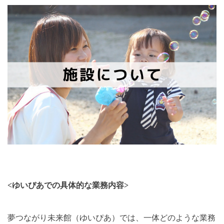
<
ゆいぴあでの具体的な業務内容
>
夢つながり未来館（ゆいぴあ）では、一体どのような業務