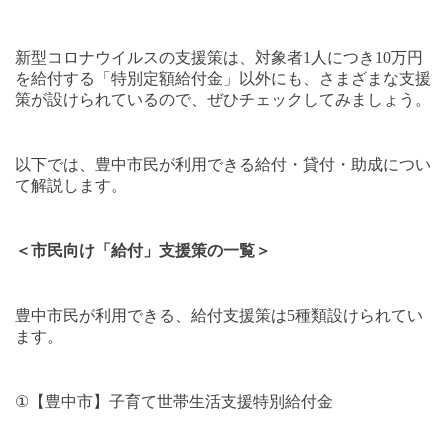
新型コロナウイルスの支援策は、対象者
1
人につき
10
万円
を給付する「特別定額給付金」以外にも、さまざまな支援
策が設けられているので、ぜひチェックしてみましょう。
以下では、豊中市民が利用できる給付・貸付・助成につい
て解説します。
＜市民向け「給付」支援策の一覧＞
豊中市民が利用できる、給付支援策は
5
種類設けられてい
ます。
①
【豊中市】子育て世帯生活支援特別給付金