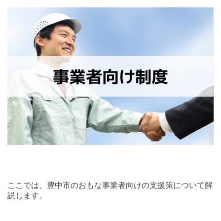
ここでは、豊中市のおもな事業者向けの支援策について解
説します。