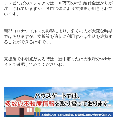
テレビなどのメディアでは、
10
万円の特別給付金ばかりが
注目されていますが、各自治体により支援策が用意されて
います。
新型コロナウイルスの影響により、多くの人が大変な時期
ではありますが、支援策を適切に利用すれば生活を維持す
ることができるはずです。
支援策で不明点がある時は、豊中市または大阪府の
web
サ
イトで確認してみてくださいね。