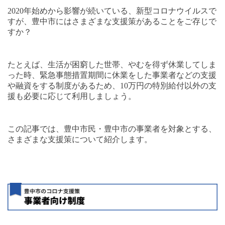
2020
年始めから影響が続いている、新型コロナウイルスで
すが、豊中市にはさまざまな支援策があることをご存じで
すか？
たとえば、生活が困窮した世帯、やむを得ず休業してしま
った時、緊急事態措置期間に休業をした事業者などの支援
や融資をする制度があるため、
10
万円の特別給付以外の支
援も必要に応じて利用しましょう。
この記事では、豊中市民・豊中市の事業者を対象とする、
さまざまな支援策について紹介します。