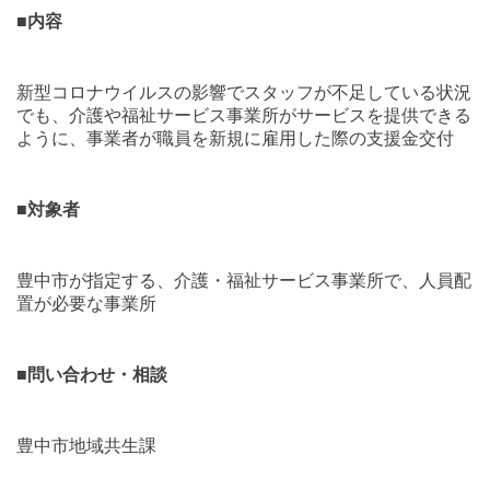
■
内容
新型コロナウイルスの影響でスタッフが不足している状況
でも、介護や福祉サービス事業所がサービスを提供できる
ように、事業者が職員を新規に雇用した際の支援金交付
■
対象者
豊中市が指定する、介護・福祉サービス事業所で、人員配
置が必要な事業所
■
問い合わせ・相談
豊中市地域共生課