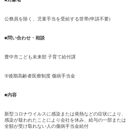
公務員を除く、児童手当を受給する世帯
(
申請不要
)
■
問い合わせ・相談
豊中市こども未来部 子育て給付課
⑤
後期高齢者医療制度 傷病手当金
■
内容
新型コロナウイルスに感染または発熱などの症状により、
感染が疑われたことにより会社を休み、給与の一部または
全額が受け取れない人の傷病手当金給付