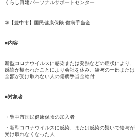
くらし再建パーソナルサポートセンター
③
【豊中市】国民健康保険 傷病手当金
■
内容
新型コロナウイルスに感染または発熱などの症状により、
感染が疑われたことにより会社を休み、給与の一部または
全額が受け取れない人の傷病手当金給付
■
対象者
・豊中市国民健康保険の加入者
・新型コロナウイルスに感染、または感染の疑いで給与が
受け取れなくなった人