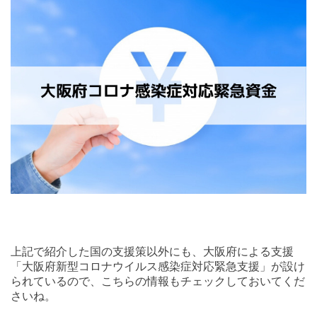
上記で紹介した国の支援策以外にも、大阪府による支援
「大阪府新型コロナウイルス感染症対応緊急支援」が設け
られているので、こちらの情報もチェックしておいてくだ
さいね。