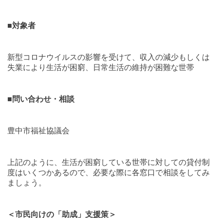
■
対象者
新型コロナウイルスの影響を受けて、収入の減少もしくは
失業により生活が困窮、日常生活の維持が困難な世帯
■
問い合わせ・相談
豊中市福祉協議会
上記のように、生活が困窮している世帯に対しての貸付制
度はいくつかあるので、必要な際に各窓口で相談をしてみ
ましょう。
＜市民向けの「助成」支援策＞