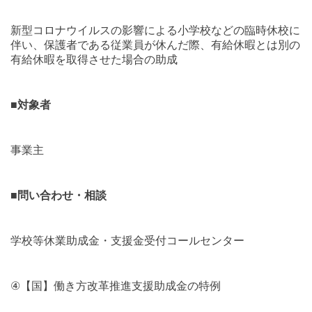
新型コロナウイルスの影響による小学校などの臨時休校に
伴い、保護者である従業員が休んだ際、有給休暇とは別の
有給休暇を取得させた場合の助成
■
対象者
事業主
■
問い合わせ・相談
学校等休業助成金・支援金受付コールセンター
④
【国】働き方改革推進支援助成金の特例