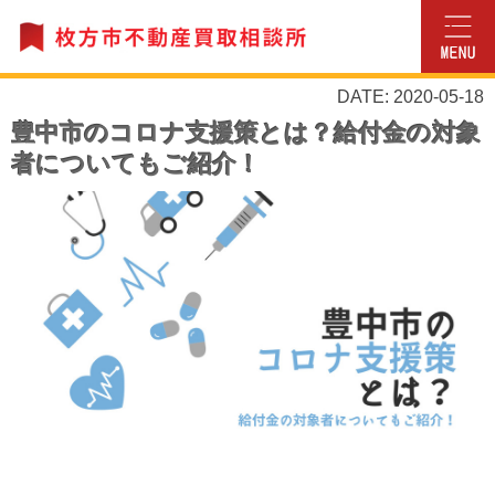
DATE: 2020-05-18
豊中市のコロナ支援策とは？給付金の対象
者についてもご紹介！