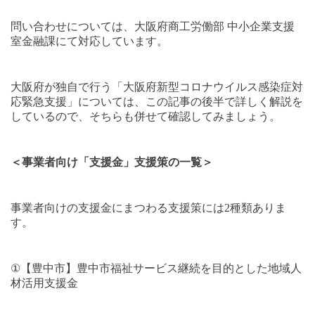
問い合わせについては、大阪府商工労働部 中小企業支援
室金融課にて対応しています。
大阪府が独自で行う「大阪府新型コロナウイルス感染症対
応緊急支援」については、この記事の後半で詳しく解説を
しているので、そちらも併せて確認してみましょう。
＜事業者向け「支援金」支援策の一覧＞
事業者向けの支援金にまつわる支援策には
2
種類ありま
す。
①
【豊中市】豊中市福祉サービス継続を目的とした地域人
材活用支援金