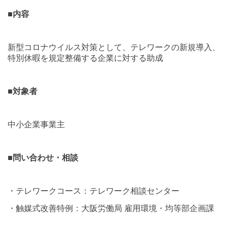
■
内容
新型コロナウイルス対策として、テレワークの新規導入、
特別休暇を規定整備する企業に対する助成
■
対象者
中小企業事業主
■
問い合わせ・相談
・テレワークコース：テレワーク相談センター
・触媒式改善特例：大阪労働局 雇用環境・均等部企画課