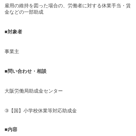
雇用の維持を図った場合の、労働者に対する休業手当・賃
金などの一部助成
■
対象者
事業主
■
問い合わせ・相談
大阪労働局助成金センター
③
【国】小学校休業等対応助成金
■
内容