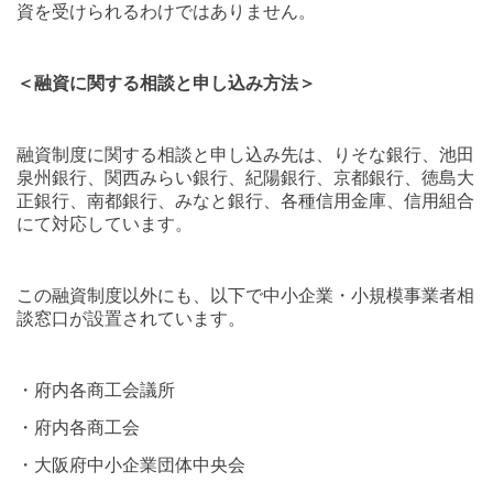
資を受けられるわけではありません。
＜融資に関する相談と申し込み方法＞
融資制度に関する相談と申し込み先は、りそな銀行、池田
泉州銀行、関西みらい銀行、紀陽銀行、京都銀行、徳島大
正銀行、南都銀行、みなと銀行、各種信用金庫、信用組合
にて対応しています。
この融資制度以外にも、以下で中小企業・小規模事業者相
談窓口が設置されています。
・府内各商工会議所
・府内各商工会
・大阪府中小企業団体中央会