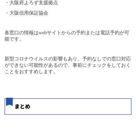
・大阪府よろず支援拠点
・大阪信用保証協会
各窓口の情報は
web
サイトからの予約または電話予約が可
能です。
新型コロナウイルスの影響もあり、予約なしでの窓口対応
ができない可能性があるので、事前にチェックをしておく
ことをおすすめします。