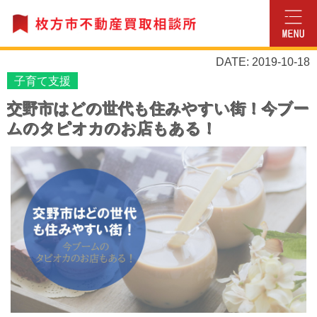
DATE: 2019-10-18
子育て支援
交野市はどの世代も住みやすい街！今ブー
ムのタピオカのお店もある！