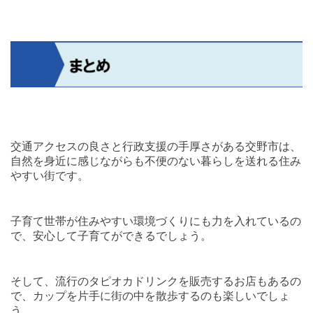
交通アクセスの良さと行政支援の手厚さがある交野市は、
自然を身近に感じながらも不便のない暮らしを送れる住み
やすい街です。
子育て世帯が住みやすい環境づくりにも力を入れているの
で、安心して子育てができるでしょう。
そして、流行のタピオカドリンクを販売するお店もあるの
で、カップを片手に街の中を散歩するのも楽しいでしょ
う。