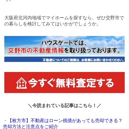
大阪府北河内地域でマイホームを探すなら、ぜひ交野市で
の暮らしを検討してみてはいかがでしょうか。
＼今読まれている記事はこちら！／
・
【枚方市】不動産はローン残債があっても売却できる？
売却方法と注意点をご紹介