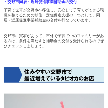
・交野市同居・近居促進事業補助金の交付
子育て世帯が交野市へ移住し、安心して子育てができる環
境を整えるための移住・定住促進支援の一つとして、同
居・近居促進事業補助金の交付を行なっています。
交野市に実家があって、市外で子育て中のファミリーがあ
る方は、条件を満たすと補助金の交付を受けられるのでぜ
ひチェックしましょう。