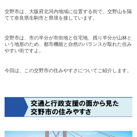
交野市は、大阪府北河内地域に位置する街で、交野山を隔
てて奈良県生駒市と県境を接しています。
交野市は、市の半分が市街地と住宅地、残り半分が山林と
いう地形のため、都市機能と自然のバランスが取れた住み
やすい街ですよ。
今回は、この交野市の住みやすさについてご紹介します。