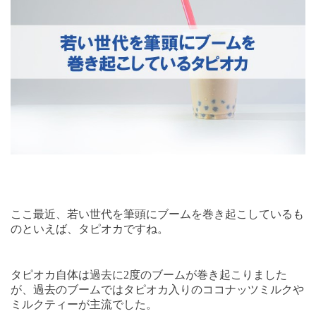
ここ最近、若い世代を筆頭にブームを巻き起こしているも
のといえば、タピオカですね。
タピオカ自体は過去に
2
度のブームが巻き起こりました
が、過去のブームではタピオカ入りのココナッツミルクや
ミルクティーが主流でした。