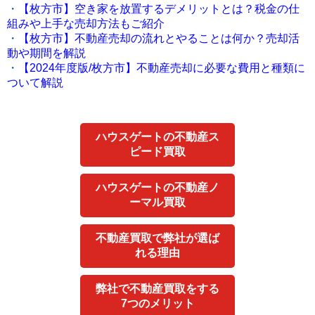
・
【枚方市】空き家を放置するデメリットとは？税金の仕
組みや上手な売却方法もご紹介
・
【枚方市】不動産売却の流れとやることは何か？売却活
動や期間を解説
・
【2024年度版/枚方市】不動産売却に必要な費用と種類に
ついて解説
ハウスゲートの不動産ス
ピード買取
ハウスゲートの不動産ノ
ーマル買取
不動産買取で弊社が選ば
れる理由
弊社で不動産買取をする
7つのメリット