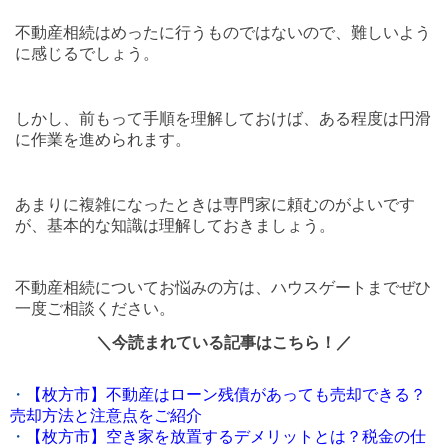
不動産相続はめったに行うものではないので、難しいよう
に感じるでしょう。
しかし、前もって手順を理解しておけば、ある程度は円滑
に作業を進められます。
あまりに複雑になったときは専門家に頼むのがよいです
が、基本的な知識は理解しておきましょう。
不動産相続についてお悩みの方は、ハウスゲートまでぜひ
一度ご相談ください。
＼今読まれている記事はこちら！／
・
【枚方市】不動産はローン残債があっても売却できる？
売却方法と注意点をご紹介
・
【枚方市】空き家を放置するデメリットとは？税金の仕