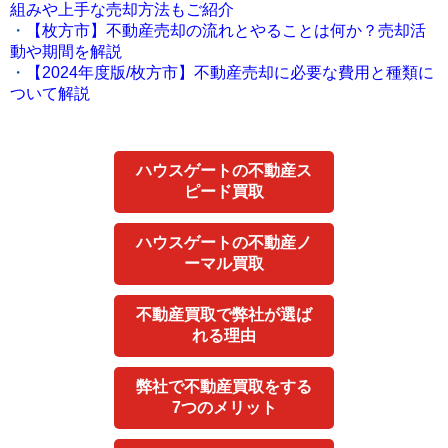
組みや上手な売却方法もご紹介
・
【枚方市】不動産売却の流れとやることは何か？売却活
動や期間を解説
・
【2024年度版/枚方市】不動産売却に必要な費用と種類に
ついて解説
ハウスゲートの不動産ス
ピード買取
ハウスゲートの不動産ノ
ーマル買取
不動産買取で弊社が選ば
れる理由
弊社で不動産買取をする
7つのメリット