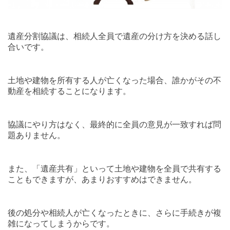
遺産分割協議は、相続人全員で遺産の分け方を決める話し
合いです。
土地や建物を所有する人が亡くなった場合、誰かがその不
動産を相続することになります。
協議にやり方はなく、最終的に全員の意見が一致すれば問
題ありません。
また、「遺産共有」といって土地や建物を全員で共有する
こともできますが、あまりおすすめはできません。
後の処分や相続人が亡くなったときに、さらに手続きが複
雑になってしまうからです。