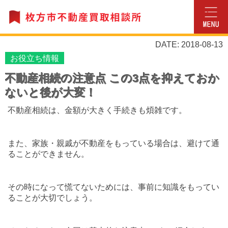
DATE: 2018-08-13
お役立ち情報
不動産相続の注意点 この3点を抑えておか
ないと後が大変！
不動産相続は、金額が大きく手続きも煩雑です。
また、家族・親戚が不動産をもっている場合は、避けて通
ることができません。
その時になって慌てないためには、事前に知識をもってい
ることが大切でしょう。