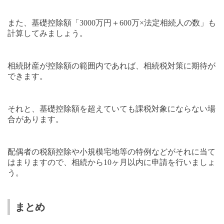
また、基礎控除額「
3000
万円＋
600
万×法定相続人の数」も
計算してみましょう。
相続財産が控除額の範囲内であれば、相続税対策に期待が
できます。
それと、基礎控除額を超えていても課税対象にならない場
合があります。
配偶者の税額控除や小規模宅地等の特例などがそれに当て
はまりますので、相続から
10
ヶ月以内に申請を行いましょ
う。
まとめ