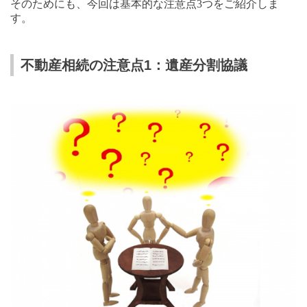
そのためにも、今回は基本的な注意点
3
つをご紹介しま
す。
不動産相続の注意点1：遺産分割協議