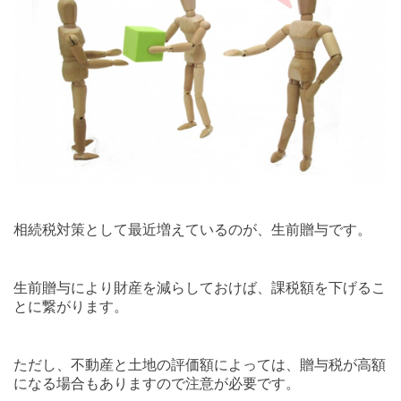
相続税対策として最近増えているのが、生前贈与です。
生前贈与により財産を減らしておけば、課税額を下げるこ
とに繋がります。
ただし、不動産と土地の評価額によっては、贈与税が高額
になる場合もありますので注意が必要です。