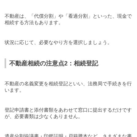
不動産は、「代償分割」や「看過分割」といった、現金で
相続する方法もあります。
状況に応じて、必要なやり方を選択しましょう。
不動産相続の注意点2：相続登記
不動産の名義変更を相続登記といい、法務局で手続きを行
います。
登記申請書と添付書類をあわせて窓口に提出するだけです
が、必要書類は少なくありません。
遺産分割協議書・印鑑証明・戸籍謄本など、さまざまな書