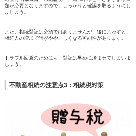
類が必要となりますので、しっかりと確認を取るようにし
ましょう。
また、相続登記は必須ではありませんが、後にまわすと、
相続人の増加で話がややこしくなる可能性があります。
トラブル回避のためにも、登記は早めに済ませてしまいま
しょう。
不動産相続の注意点3：相続税対策