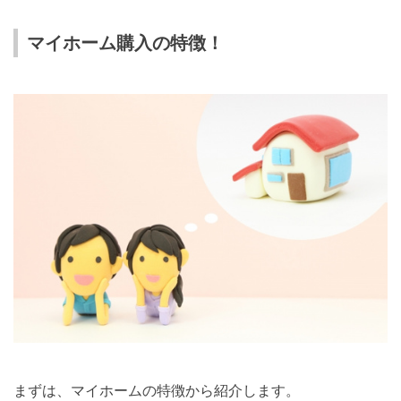
マイホーム購入の特徴！
まずは、マイホームの特徴から紹介します。