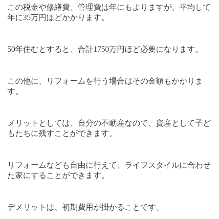
この税金や修繕費、管理費は年にもよりますが、平均して
年に
35
万円ほどかかります。
50
年住むとすると、合計
1750
万円ほど必要になります。
この他に、リフォームを行う場合はその金額もかかりま
す。
メリットとしては、自分の不動産なので、資産として子ど
もたちに残すことができます。
リフォームなども自由に行えて、ライフスタイルに合わせ
た家にすることができます。
デメリットは、初期費用が掛かることです。