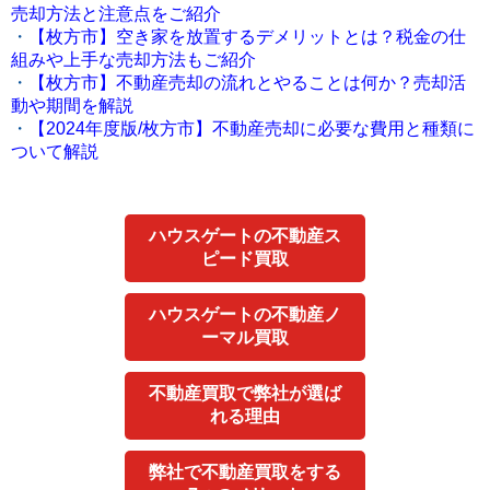
売却方法と注意点をご紹介
・
【枚方市】空き家を放置するデメリットとは？税金の仕
組みや上手な売却方法もご紹介
・
【枚方市】不動産売却の流れとやることは何か？売却活
動や期間を解説
・
【2024年度版/枚方市】不動産売却に必要な費用と種類に
ついて解説
ハウスゲートの不動産ス
ピード買取
ハウスゲートの不動産ノ
ーマル買取
不動産買取で弊社が選ば
れる理由
弊社で不動産買取をする