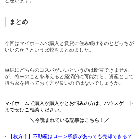
と思います。
まとめ
今回はマイホームの購入と賃貸に住み続けるのとどっちが
いいのか？という比較をまとめました。
単純にどちらのコスパがいいというのは断言できません
が、将来のことを考えると経済的に可能なら、資産として
持ち家を持っておく方が良いのではないでしょうか。
マイホームで購入か購入かとお悩みの方は、ハウスゲート
までぜひご相談ください。
＼今読まれている記事はこちら！／
・
【枚方市】不動産はローン残債があっても売却できる？