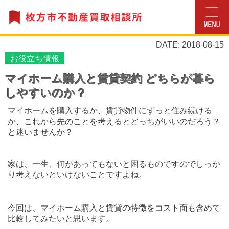
DATE: 2018-08-15
お役立ち情報
マイホーム購入と賃貸契約 どちらが暮ら
しやすいのか？
マイホームを購入するか、賃貸物件にずっと住み続ける
か、これから先のことを考えるとどっちがいいのだろう？
と迷いませんか？
家は、一生、何があってもないと困るものですのでしっか
り考えないといけないことですよね。
今回は、マイホーム購入と賃貸の特徴をコスト面も含めて
比較してみたいと思います。