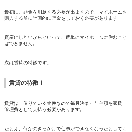
最初に、頭金を用意する必要が出ますので、マイホームを
購入する前に計画的に貯金をしておく必要があります。
資産にしたいからといって、簡単にマイホームに住むこと
はできません。
次は賃貸の特徴です。
賃貸の特徴！
賃貸は、借りている物件なので毎月決まった金額を家賃、
管理費として支払う必要があります。
たとえ、何かのきっかけで仕事ができなくなったとしても