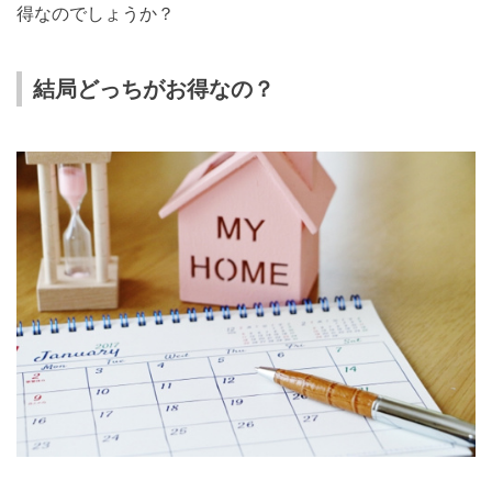
得なのでしょうか？
結局どっちがお得なの？