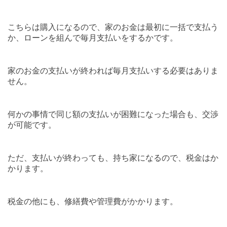
こちらは購入になるので、家のお金は最初に一括で支払う
か、ローンを組んで毎月支払いをするかです。
家のお金の支払いが終われば毎月支払いする必要はありま
せん。
何かの事情で同じ額の支払いが困難になった場合も、交渉
が可能です。
ただ、支払いが終わっても、持ち家になるので、税金はか
かります。
税金の他にも、修繕費や管理費がかかります。