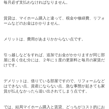
毎月必ず支払わなければなりません。
賃貸は、マイホーム購入と違って、税金や修繕費、リフォ
ームなどのお金はかかりません。
メリットは、費用があまりかからない点です。
引っ越しなどをすれば、追加でお金がかかりますが同じ部
屋に長く住む分には、２年に１度の更新料と毎月の家賃だ
けです。
デメリットは、借りている部屋ですので、リフォームなど
はできない点、資産にならない点、急な事態が起きても家
賃が払えなかったら追い出されてしまう点です。
では、結局マイホーム購入と賃貸、どっちがコスト的にお