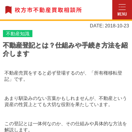
DATE: 2018-10-23
不動産知識
不動産登記とは？仕組みや手続き方法を紹
介します
不動産売買をすると必ず登場するのが、「所有権移転登
記」です。
あまり馴染みのない言葉かもしれませんが、不動産という
資産の性質上とても大切な役割を果たしています。
この登記とは一体何なのか、その仕組みや具体的な方法を
解説します。