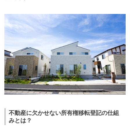
不動産に欠かせない所有権移転登記の仕組
みとは？