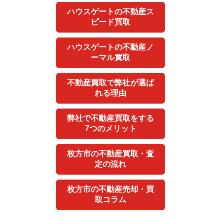
ハウスゲートの不動産ス
ピード買取
ハウスゲートの不動産ノ
ーマル買取
不動産買取で弊社が選ば
れる理由
弊社で不動産買取をする
7つのメリット
枚方市の不動産買取・査
定の流れ
枚方市の不動産売却・買
取コラム