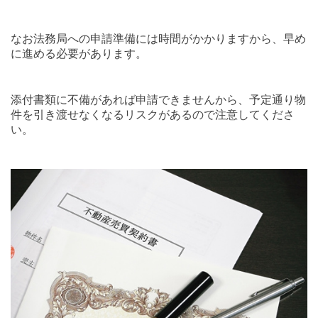
なお法務局への申請準備には時間がかかりますから、早め
に進める必要があります。
添付書類に不備があれば申請できませんから、予定通り物
件を引き渡せなくなるリスクがあるので注意してくださ
い。