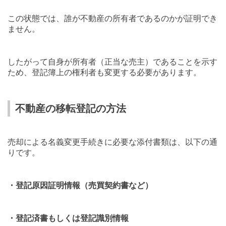
この状態では、誰が不動産の所有者であるのかが証明でき
ません。
したがって自身が所有者（正当な売主）であることを示す
ため、登記簿上の権利者も変更する必要があります。
不動産の移転登記の方法
売却による名義変更手続きに必要な添付書類は、以下の通
りです。
・登記原因証明情報（売買契約書など）
・登記済書もしくは登記識別情報