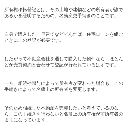
所有権移転登記とは、その土地や建物などの所有者が誰で
あるかを証明するための、名義変更手続きのことです。
自身で購入した一戸建てなどであれば、住宅ローンを組む
ときにこの登記が必要です。
したがって不動産会社を通して購入した物件なら、ほとん
どが売買契約と合わせて登記が行われているはずです。
一方、相続や贈与によって所有者が変わった場合も、この
手続きによって名簿上の所有者を変更します。
そのため相続した不動産を売却したいと考えているのな
ら、この手続きを行わないと名簿上の所有権が前所有者の
ままになっています。