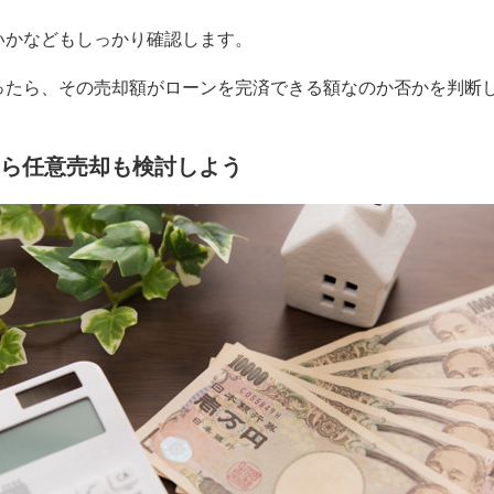
いかなどもしっかり確認します。
ったら、その売却額がローンを完済できる額なのか否かを判断
ら任意売却も検討しよう