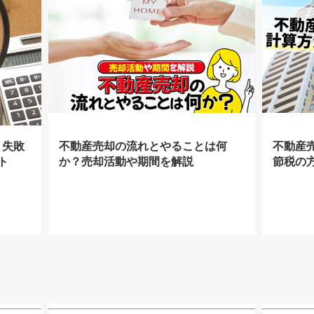
！失敗
不動産売却の流れとやることは何
不動産
ト
か？売却活動や期間を解説
節税の