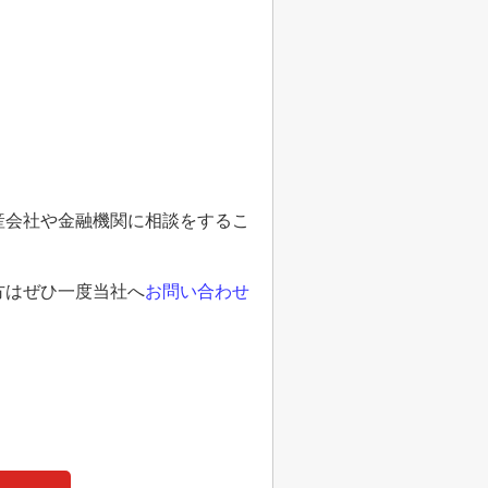
産会社や金融機関に相談をするこ
方はぜひ一度当社へ
お問い合わせ