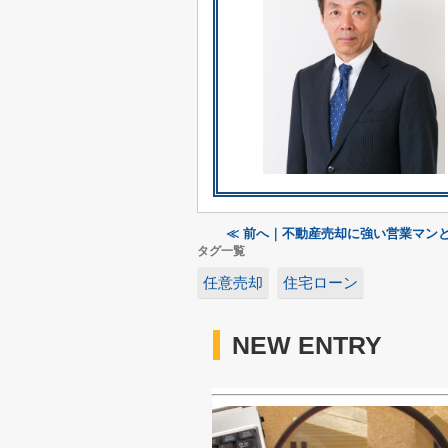
≪ 前へ｜不動産売却に強い営業マン
タグ一覧
任意売却
住宅ローン
NEW ENTRY