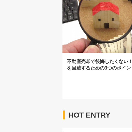
不動産売却で後悔したくない
を回避するための3つのポイン
HOT ENTRY