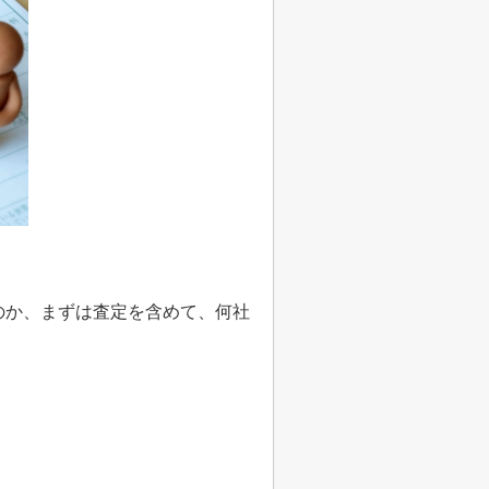
のか、まずは査定を含めて、何社