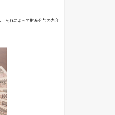
し、それによって財産分与の内容