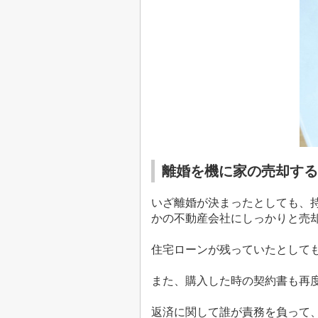
離婚を機に家の売却する
いざ離婚が決まったとしても、
かの不動産会社にしっかりと売
住宅ローンが残っていたとして
また、購入した時の契約書も再
返済に関して誰が責務を負って