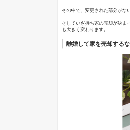
その中で、変更された部分がな
そしていざ持ち家の売却が決ま
も大きく変わります。
離婚して家を売却するな