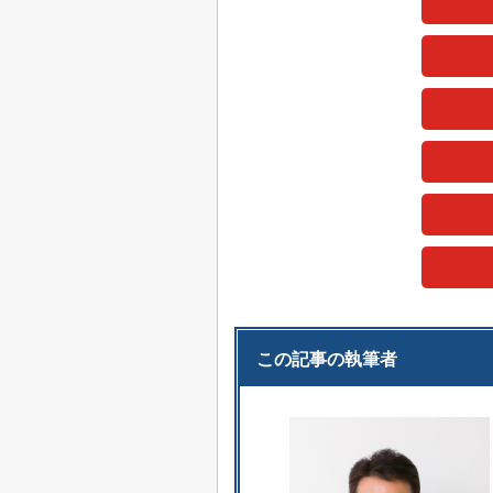
この記事の執筆者