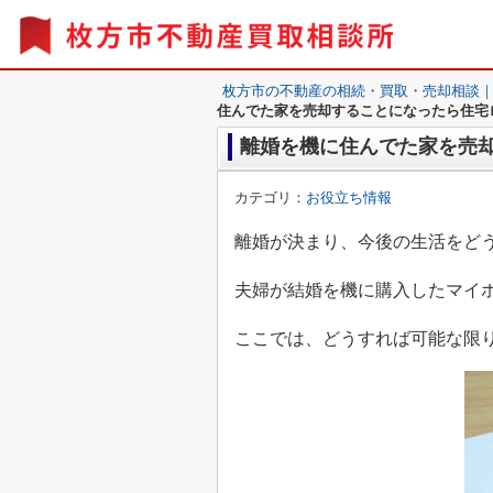
枚方市の不動産の相続・買取・売却相談
住んでた家を売却することになったら住宅
離婚を機に住んでた家を売
カテゴリ：
お役立ち情報
離婚が決まり、今後の生活をど
夫婦が結婚を機に購入したマイ
ここでは、どうすれば可能な限