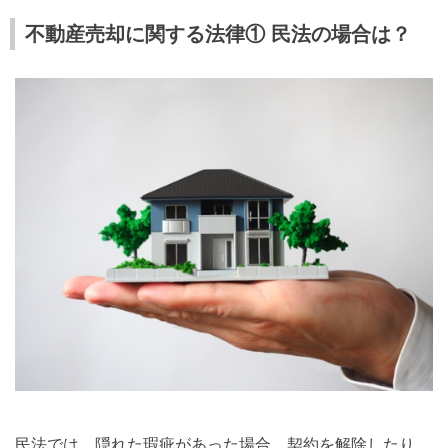
不動産売却に関する法律① 民法の場合は？
民法では、隠れた瑕疵があった場合、契約を解除したり、