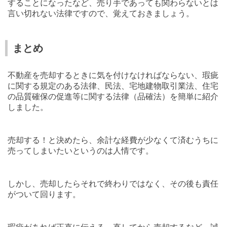
することになったなど、売り手であっても関わらないとは
言い切れない法律ですので、覚えておきましょう。
まとめ
不動産を売却するときに気を付けなければならない、瑕疵
に関する規定のある法律、民法、宅地建物取引業法、住宅
の品質確保の促進等に関する法律（品確法）を簡単に紹介
しました。
売却する！と決めたら、余計な経費が少なくて済むうちに
売ってしまいたいというのは人情です。
しかし、売却したらそれで終わりではなく、その後も責任
がついて回ります。