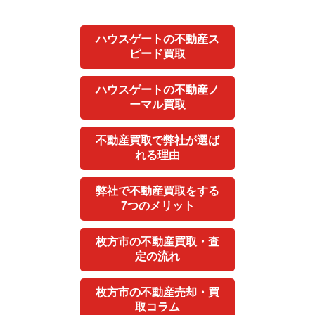
ハウスゲートの不動産ス
ピード買取
ハウスゲートの不動産ノ
ーマル買取
不動産買取で弊社が選ば
れる理由
弊社で不動産買取をする
7つのメリット
枚方市の不動産買取・査
定の流れ
枚方市の不動産売却・買
取コラム