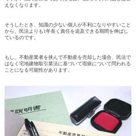
えなくなります。
そうしたとき、知識の少ない個人が不利になりやすいこと
から、民法よりも
1
年長く責任を追及できる期間を伸ばし
ているのです。
もし、不動産業者を挟んで不動産を売却した場合、民法で
はなく宅地建物取引業法に基づいて瑕疵について問われる
ことになる可能性があります。