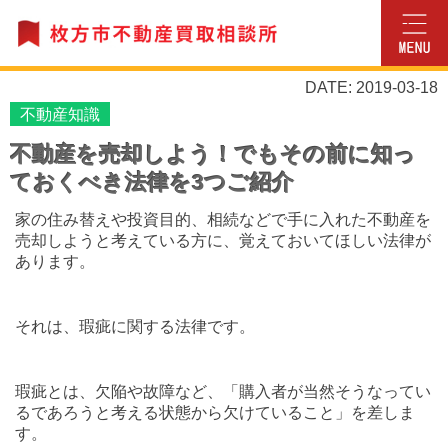
DATE: 2019-03-18
不動産知識
不動産を売却しよう！でもその前に知っ
ておくべき法律を3つご紹介
家の住み替えや投資目的、相続などで手に入れた不動産を
売却しようと考えている方に、覚えておいてほしい法律が
あります。
それは、瑕疵に関する法律です。
瑕疵とは、欠陥や故障など、「購入者が当然そうなってい
るであろうと考える状態から欠けていること」を差しま
す。