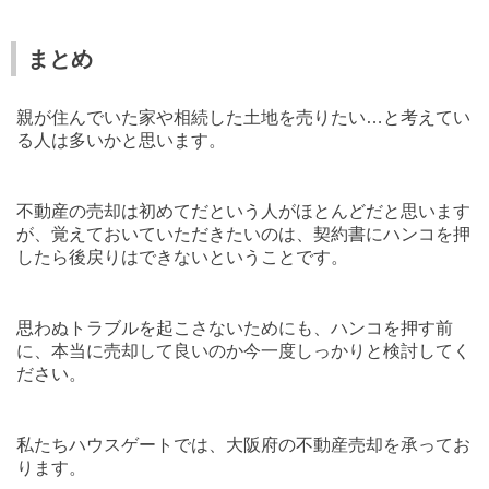
まとめ
親が住んでいた家や相続した土地を売りたい…と考えてい
る人は多いかと思います。
不動産の売却は初めてだという人がほとんどだと思います
が、覚えておいていただきたいのは、契約書にハンコを押
したら後戻りはできないということです。
思わぬトラブルを起こさないためにも、ハンコを押す前
に、本当に売却して良いのか今一度しっかりと検討してく
ださい。
私たちハウスゲートでは、大阪府の不動産売却を承ってお
ります。