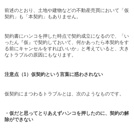
前述のとおり、土地や建物などの不動産売買において「仮
契約」も「本契約」もありません。
契約書にハンコを押した時点で契約成立になるので、「い
ったん『仮』で契約しておいて、何かあったら本契約をす
る前にキャンセルをすればいいか」と考えていると、大き
なトラブルの原因にもなります。
注意点（
1
）仮契約という言葉に惑わされない
仮契約にまつわるトラブルとは、次のようなものです。
・仮だと思ってとりあえずハンコを押したのに、契約の解
除ができない