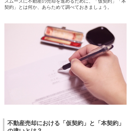
スムーズに不動産の売却を進めるために、「仮契約」「本
契約」とは何か、あらためて調べておきましょう。
不動産売却における「仮契約」と「本契約」
の違いとは？