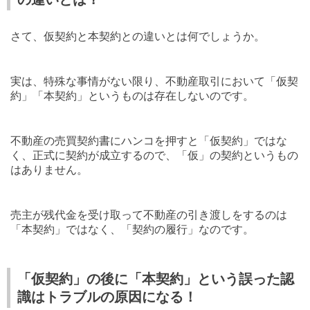
さて、仮契約と本契約との違いとは何でしょうか。
実は、特殊な事情がない限り、不動産取引において「仮契
約」「本契約」というものは存在しないのです。
不動産の売買契約書にハンコを押すと「仮契約」ではな
く、正式に契約が成立するので、「仮」の契約というもの
はありません。
売主が残代金を受け取って不動産の引き渡しをするのは
「本契約」ではなく、「契約の履行」なのです。
「仮契約」の後に「本契約」という誤った認
識はトラブルの原因になる！