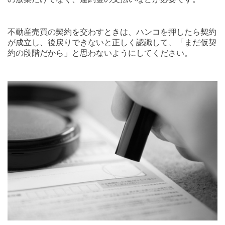
不動産売買の契約を交わすときは、ハンコを押したら契約
が成立し、後戻りできないと正しく認識して、「まだ仮契
約の段階だから」と思わないようにしてください。