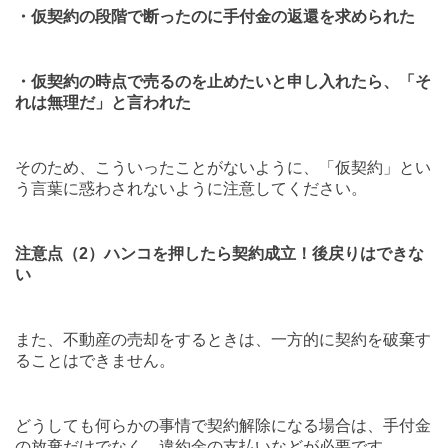
・仮契約の段階で断ったのに手付金の返還を求められた
・仮契約の時点で売るのを止めたいと申し入れたら、「そ
れは無理だ」と言われた
そのため、こういったことがないように、「仮契約」とい
う言葉に惑わされないように注意してください。
注意点（
2
）ハンコを押したら契約成立！後戻りはできな
い
また、不動産の売却をするときは、一方的に契約を破棄す
ることはできません。
どうしても何らかの事情で契約解除になる場合は、手付金
の放棄だけでなく、違約金の支払いなどが必要です。