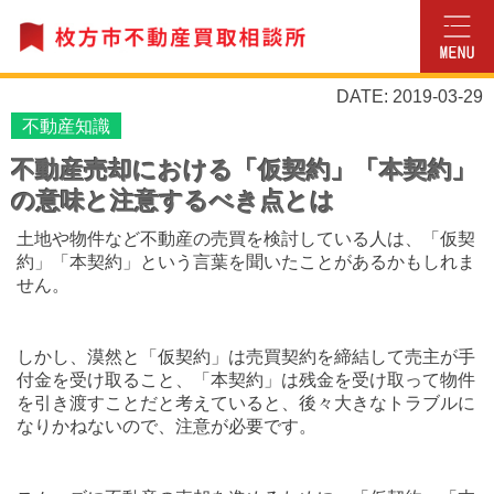
DATE: 2019-03-29
不動産知識
不動産売却における「仮契約」「本契約」
の意味と注意するべき点とは
土地や物件など不動産の売買を検討している人は、「仮契
約」「本契約」という言葉を聞いたことがあるかもしれま
せん。
しかし、漠然と「仮契約」は売買契約を締結して売主が手
付金を受け取ること、「本契約」は残金を受け取って物件
を引き渡すことだと考えていると、後々大きなトラブルに
なりかねないので、注意が必要です。