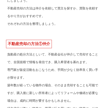
にしましょう。
不動産売却の方法は仲介を依頼して買主を探すか、買取を依頼す
るやり方がおすすめです。
それぞれの方法を整理しましょう。
不動産売却の方法①仲介
負動産の処分方法としいて、不動産会社が仲介して売却すること
で、全国規模で情報を発信でき、購入希望者を募れます。
専門家が販促活動をおこなうため、手間が少なく効率良く買い手
が探せます。
築年数が経っている物件の場合、そのまま売却することも可能で
すが、購入後に新しい所有者によってリフォームや修繕が必要な
場合は、成約に時間が要するかもしれません。