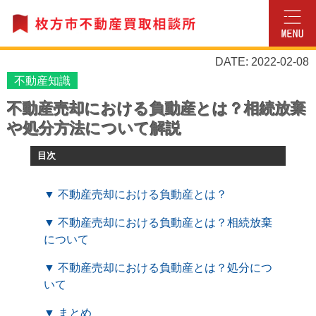
DATE: 2022-02-08
不動産知識
不動産売却における負動産とは？相続放棄
や処分方法について解説
目次
▼ 不動産売却における負動産とは？
▼ 不動産売却における負動産とは？相続放棄
について
▼ 不動産売却における負動産とは？処分につ
いて
▼ まとめ