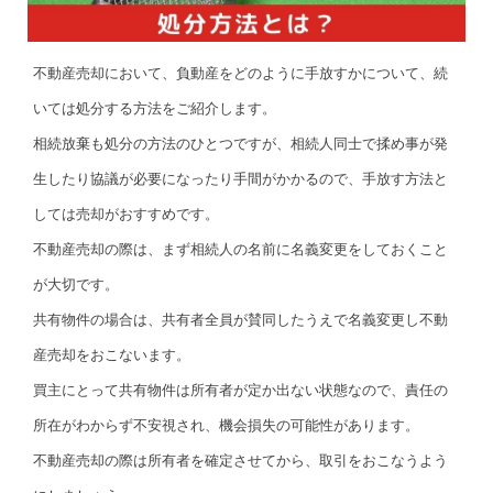
不動産売却において、負動産をどのように手放すかについて、続
いては処分する方法をご紹介します。
相続放棄も処分の方法のひとつですが、相続人同士で揉め事が発
生したり協議が必要になったり手間がかかるので、手放す方法と
しては売却がおすすめです。
不動産売却の際は、まず相続人の名前に名義変更をしておくこと
が大切です。
共有物件の場合は、共有者全員が賛同したうえで名義変更し不動
産売却をおこないます。
買主にとって共有物件は所有者が定か出ない状態なので、責任の
所在がわからず不安視され、機会損失の可能性があります。
不動産売却の際は所有者を確定させてから、取引をおこなうよう