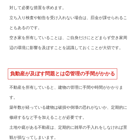
対して必要な措置を求めます。
立ち入り検査や勧告を受け入れない場合は、罰金が課せられるこ
ともあるのです。
空き家を所有していることは、ご自身だけにとどまらず空き家周
辺の環境に影響を及ぼすことを認識しておくことが大切です。
負動産が及ぼす問題とは②管理の手間がかかる
不動産を所有していると、建物の管理に手間や時間がかかりま
す。
築年数が経っている建物は破損や倒壊の恐れがないか、定期的に
修繕するなど手を加えることが必要です。
土地や庭がある不動産は、定期的に雑草の手入れをしなければ景
観が損なってしまいます。