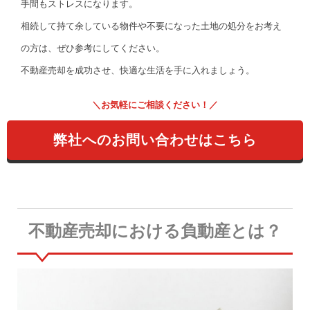
手間もストレスになります。
相続して持て余している物件や不要になった土地の処分をお考え
の方は、ぜひ参考にしてください。
不動産売却を成功させ、快適な生活を手に入れましょう。
＼お気軽にご相談ください！／
弊社へのお問い合わせはこちら
不動産売却における負動産とは？