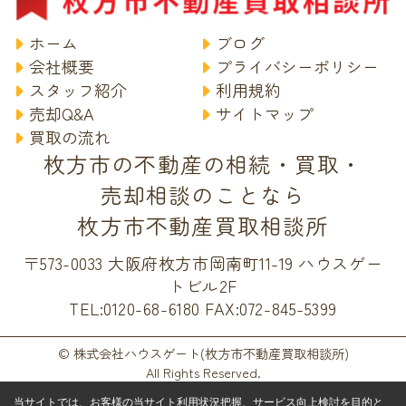
ホーム
ブログ
会社概要
プライバシーポリシー
スタッフ紹介
利用規約
売却Q&A
サイトマップ
買取の流れ
枚方市の不動産の相続・買取・
売却相談のことなら
枚方市不動産買取相談所
〒573-0033 大阪府枚方市岡南町11-19 ハウスゲー
トビル2F
TEL:0120-68-6180
FAX:072-845-5399
© 株式会社ハウスゲート(枚方市不動産買取相談所)
All Rights Reserved.
当サイトでは、お客様の当サイト利用状況把握、サービス向上検討を目的と