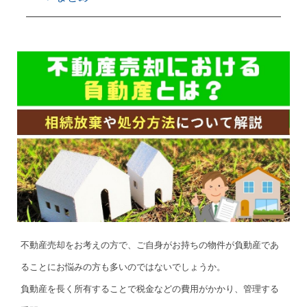
不動産売却をお考えの方で、ご自身がお持ちの物件が負動産であ
ることにお悩みの方も多いのではないでしょうか。
負動産を長く所有することで税金などの費用がかかり、管理する