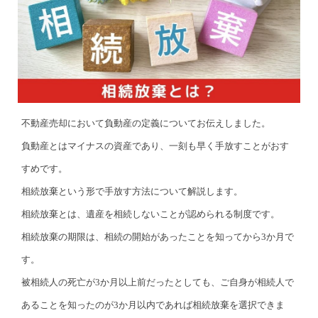
不動産売却において負動産の定義についてお伝えしました。
負動産とはマイナスの資産であり、一刻も早く手放すことがおす
すめです。
相続放棄という形で手放す方法について解説します。
相続放棄とは、遺産を相続しないことが認められる制度です。
相続放棄の期限は、相続の開始があったことを知ってから3か月で
す。
被相続人の死亡が3か月以上前だったとしても、ご自身が相続人で
あることを知ったのが3か月以内であれば相続放棄を選択できま