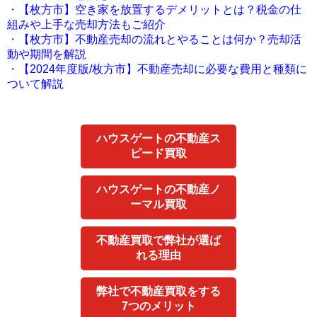
・
【枚方市】空き家を放置するデメリットとは？税金の仕
組みや上手な売却方法もご紹介
・
【枚方市】不動産売却の流れとやることは何か？売却活
動や期間を解説
・
【2024年度版/枚方市】不動産売却に必要な費用と種類に
ついて解説
ハウスゲートの不動産ス
ピード買取
ハウスゲートの不動産ノ
ーマル買取
不動産買取で弊社が選ば
れる理由
弊社で不動産買取をする
7つのメリット