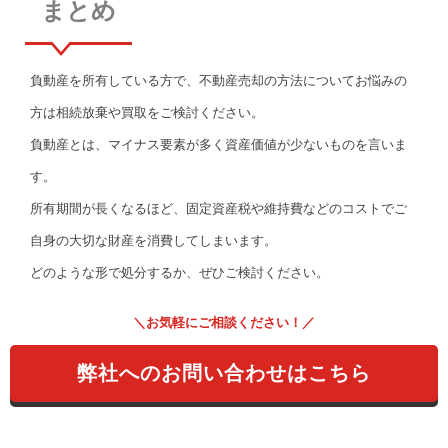
まとめ
負動産を所有している方で、不動産売却の方法についてお悩みの
方は相続放棄や買取をご検討ください。
負動産とは、マイナス要素が多く資産価値が少ないものを言いま
す。
所有期間が長くなるほど、固定資産税や維持費などのコストでご
自身の大切な財産を消費してしまいます。
どのような形で処分するか、ぜひご検討ください。
＼お気軽にご相談ください！／
弊社へのお問い合わせはこちら