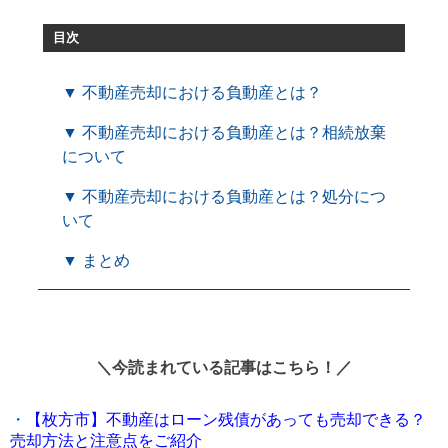
目次
▼ 不動産売却における負動産とは？
▼ 不動産売却における負動産とは？相続放棄
について
▼ 不動産売却における負動産とは？処分につ
いて
▼ まとめ
＼今読まれている記事はこちら！／
・
【枚方市】不動産はローン残債があっても売却できる？
売却方法と注意点をご紹介