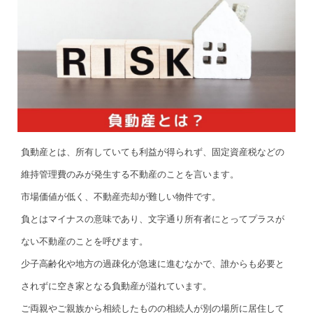
負動産とは、所有していても利益が得られず、固定資産税などの
維持管理費のみが発生する不動産のことを言います。
市場価値が低く、不動産売却が難しい物件です。
負とはマイナスの意味であり、文字通り所有者にとってプラスが
ない不動産のことを呼びます。
少子高齢化や地方の過疎化が急速に進むなかで、誰からも必要と
されずに空き家となる負動産が溢れています。
ご両親やご親族から相続したものの相続人が別の場所に居住して