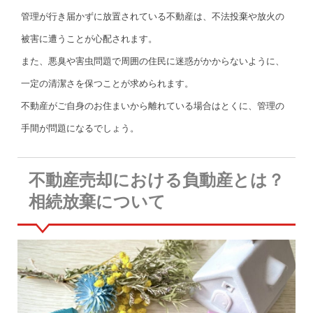
管理が行き届かずに放置されている不動産は、不法投棄や放火の
被害に遭うことが心配されます。
また、悪臭や害虫問題で周囲の住民に迷惑がかからないように、
一定の清潔さを保つことが求められます。
不動産がご自身のお住まいから離れている場合はとくに、管理の
手間が問題になるでしょう。
不動産売却における負動産とは？
相続放棄について