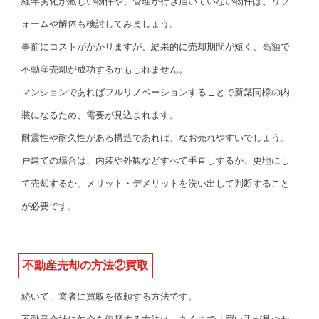
経年劣化が激しい物件や、管理が行き届いていない物件は、リフ
ォームや解体も検討してみましょう。
事前にコストがかかりますが、結果的に売却期間が短く、高額で
不動産売却が成功するかもしれません。
マンションであればフルリノベーションすることで新築同様の内
装になるため、需要が見込まれます。
耐震性や耐久性がある構造であれば、なお売れやすいでしょう。
戸建ての場合は、内装や外観などすべて手直しするか、更地にし
て売却するか、メリット・デメリットを洗い出して判断すること
が必要です。
不動産売却の方法②買取
続いて、業者に買取を依頼する方法です。