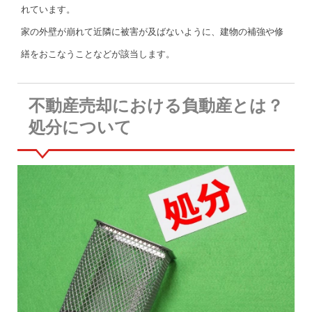
れています。
家の外壁が崩れて近隣に被害が及ばないように、建物の補強や修
繕をおこなうことなどが該当します。
不動産売却における負動産とは？
処分について