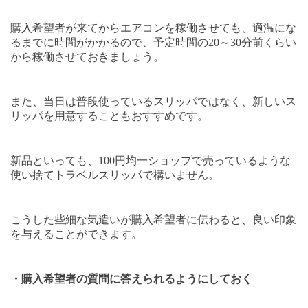
購入希望者が来てからエアコンを稼働させても、適温にな
るまでに時間がかかるので、予定時間の
20
～
30
分前くらい
から稼働させておきましょう。
また、当日は普段使っているスリッパではなく、新しいス
リッパを用意することもおすすめです。
新品といっても、
100
円均一ショップで売っているような
使い捨てトラベルスリッパで構いません。
こうした些細な気遣いが購入希望者に伝わると、良い印象
を与えることができます。
・購入希望者の質問に答えられるようにしておく