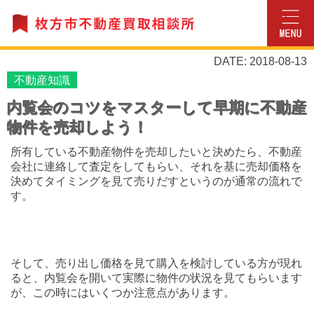
DATE: 2018-08-13
不動産知識
内覧会のコツをマスターして早期に不動産
物件を売却しよう！
所有している不動産物件を売却したいと決めたら、不動産
会社に連絡して査定をしてもらい、それを基に売却価格を
決めてタイミングを見て売りだすというのが通常の流れで
す。
そして、売り出し価格を見て購入を検討している方が現れ
ると、内覧会を開いて実際に物件の状況を見てもらいます
が、この時にはいくつか注意点があります。