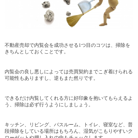
不動産売却で内覧会を成功させる
1
つ目のコツは、掃除を
きちんとしておくことです。
内覧会の良し悪しによっては売買契約までこぎ着けられる
可能性もありますし、逆もまた然りです。
できるだけ内覧してくれる方に好印象を抱いてもらえるよ
う、掃除は必ず行うようにしましょう。
キッチン、リビング、バスルーム、トイレ、寝室など、普
段掃除をしている場所はもちろん、湿気がこもりやすいク
ローゼットや押し入れの中もチェックします。