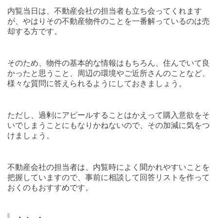
内覧当日は、不動産会社の担当者も立ち会ってくれます
が、やはりその不動産物件のことを一番解っているのは売
却する方です。
そのため、物件の基本的な情報はもちろん、住んでいて良
かったと思うこと、周辺の環境やご近所さんのことなど、
様々な質問に答えられるようにしておきましょう。
ただし、過剰にアピールすることはかえって購入意欲をそ
いでしまうことにもなりかねないので、その加減に気をつ
けましょう。
不動産会社の担当者は、内覧時によく聞かれやすいことを
把握していますので、事前に相談して回答リストを作って
おくのもおすすめです。