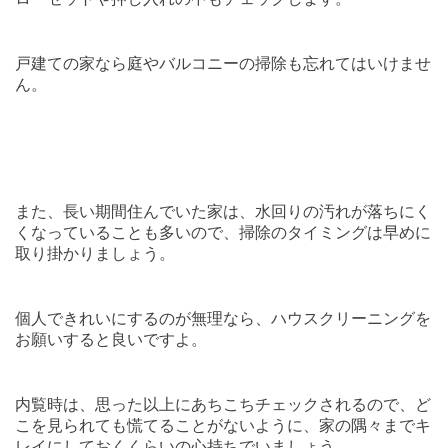
戸建ての家なら庭やバルコニーの掃除も忘れてはいけませ
ん。
また、長い期間住んでいた家は、水回りの汚れが落ちにく
くなっていることも多いので、掃除のタイミングは早めに
取り掛かりましょう。
個人できれいにするのが無理なら、ハウスクリーニングを
お願いすると良いですよ。
内覧時は、思った以上にあちこちチェックされるので、ど
こを見られても慌てることがないように、家の隅々までキ
レイにしておくくらいの心持ちでいましょう。