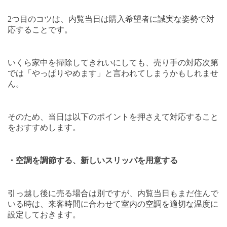
2
つ目のコツは、内覧当日は購入希望者に誠実な姿勢で対
応することです。
いくら家中を掃除してきれいにしても、売り手の対応次第
では「やっぱりやめます」と言われてしまうかもしれませ
ん。
そのため、当日は以下のポイントを押さえて対応すること
をおすすめします。
・空調を調節する、新しいスリッパを用意する
引っ越し後に売る場合は別ですが、内覧当日もまだ住んで
いる時は、来客時間に合わせて室内の空調を適切な温度に
設定しておきます。