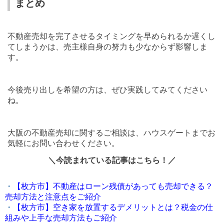
まとめ
不動産売却を完了させるタイミングを早められるか遅くし
てしまうかは、売主様自身の努力も少なからず影響しま
す。
今後売り出しを希望の方は、ぜひ実践してみてください
ね。
大阪の不動産売却に関するご相談は、ハウスゲートまでお
気軽にお問い合わせください。
＼今読まれている記事はこちら！／
・
【枚方市】不動産はローン残債があっても売却できる？
売却方法と注意点をご紹介
・
【枚方市】空き家を放置するデメリットとは？税金の仕
組みや上手な売却方法もご紹介