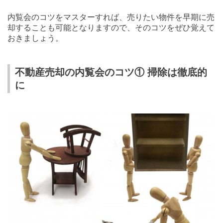
内覧会のコツをマスターすれば、売りたい物件を早期に売
却することも可能となりますので、そのコツをぜひ覚えて
おきましょう。
不動産売却の内覧会のコツ① 掃除は徹底的
に