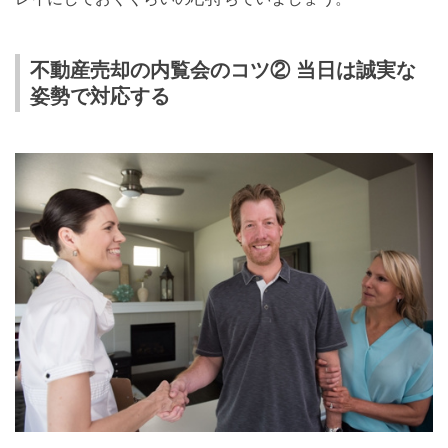
不動産売却の内覧会のコツ② 当日は誠実な
姿勢で対応する