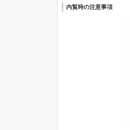
内覧時の注意事項