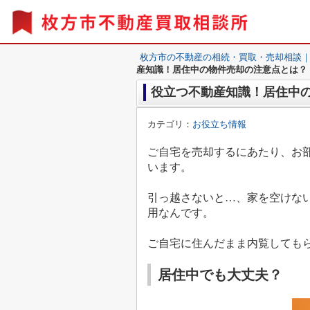
枚方市の不動産の相続・買取・売却相談
産知識！居住中の物件売却の注意点とは？
役立つ不動産知識！居住中
カテゴリ：
お役立ち情報
ご自宅を売却するにあたり、お
います。
引っ越さないと…、家を空けな
用なんです。
ご自宅に住んだまま内覧しても
居住中でも大丈夫？