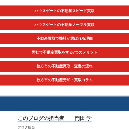
ハウスゲートの不動産スピード買取
ハウスゲートの不動産ノーマル買取
不動産買取で弊社が選ばれる理由
弊社で不動産買取をする7つのメリット
枚方市の不動産買取・査定の流れ
枚方市の不動産売却・買取コラム
このブログの担当者 門田 学
ブログ担当