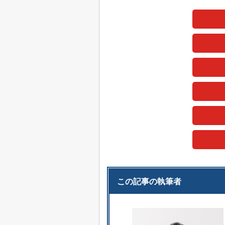
この記事の執筆者