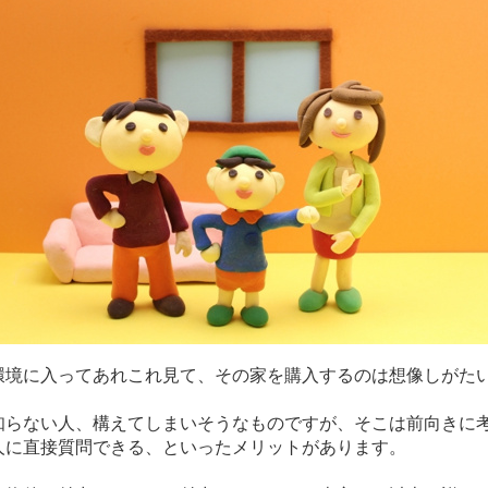
環境に入ってあれこれ見て、その家を購入するのは想像しがた
知らない人、構えてしまいそうなものですが、そこは前向きに
人に直接質問できる、といったメリットがあります。