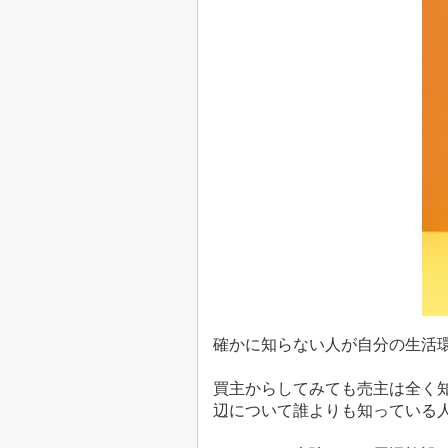
確かに知らない人が自分の生活
買主からしてみても売主は全く
辺について誰よりも知っている