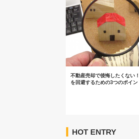
不動産売却で後悔したくない
を回避するための3つのポイン
HOT ENTRY