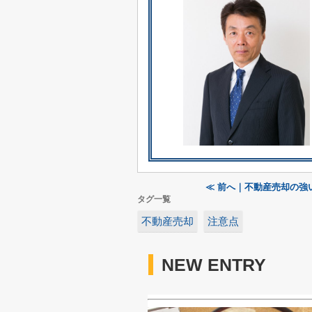
≪ 前へ｜不動産売却の強
タグ一覧
不動産売却
注意点
NEW ENTRY