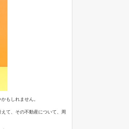
いかもしれません。
考えて、その不動産について、周