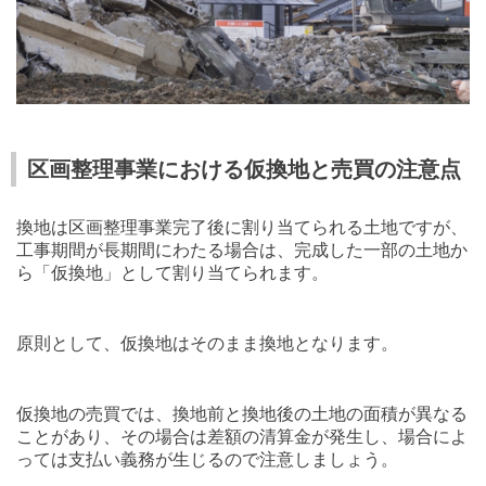
区画整理事業における仮換地と売買の注意点
換地は区画整理事業完了後に割り当てられる土地ですが、
工事期間が長期間にわたる場合は、完成した一部の土地か
ら「仮換地」として割り当てられます。
原則として、仮換地はそのまま換地となります。
仮換地の売買では、換地前と換地後の土地の面積が異なる
ことがあり、その場合は差額の清算金が発生し、場合によ
っては支払い義務が生じるので注意しましょう。