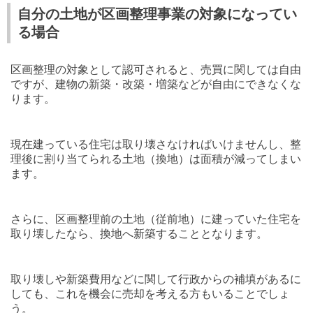
自分の土地が区画整理事業の対象になってい
る場合
区画整理の対象として認可されると、売買に関しては自由
ですが、建物の新築・改築・増築などが自由にできなくな
ります。
現在建っている住宅は取り壊さなければいけませんし、整
理後に割り当てられる土地（換地）は面積が減ってしまい
ます。
さらに、区画整理前の土地（従前地）に建っていた住宅を
取り壊したなら、換地へ新築することとなります。
取り壊しや新築費用などに関して行政からの補填があるに
しても、これを機会に売却を考える方もいることでしょ
う。