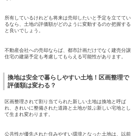
所有しているけれども将来は売却したいと予定を立ててい
るなら、土地の評価額がどのように変動するのか把握する
と良いでしょう。
不動産会社への売却ならば、都市計画だけでなく建売分譲
住宅の建築予定も考慮してもらえる可能性があります。
換地は安全で暮らしやすい土地！区画整理で
評価額は変わる？
区画整理されて割り当てられた新しい土地は換地と呼ば
れ、きれいに整備された道路と土地が並ぶ新しい宅地とし
て生まれ変わります。
公共性が優先された住みやすい環境となった土地は、以前