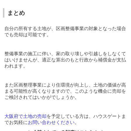
まとめ
自分の所有する土地が、区画整備事業の対象となった場合
でも売却は可能です。
整備事業の施工に伴い、家の取り壊しや引越しをしなくて
はいけませんが、適正な算出のもと行政から補償金が支払
われます。
また区画整理事業により住環境が向上し、土地の価値が高
まる可能性が高くなりますので、このような機会に売却を
ご検討されてはいかがでしょうか。
大阪府で土地の売却
を予定している方は、ハウスゲートま
でお気軽に
お問い合わ
せください
。