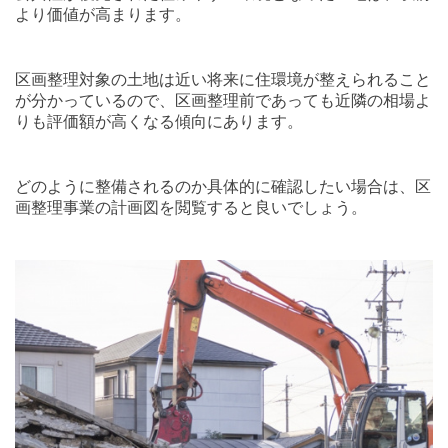
より価値が高まります。
区画整理対象の土地は近い将来に住環境が整えられること
が分かっているので、区画整理前であっても近隣の相場よ
りも評価額が高くなる傾向にあります。
どのように整備されるのか具体的に確認したい場合は、区
画整理事業の計画図を閲覧すると良いでしょう。