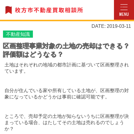
DATE: 2019-03-11
不動産知識
区画整理事業対象の土地の売却はできる？
評価額はどうなる？
土地はそれぞれの地域の都市計画に基づいて区画整理され
ています。
自分が住んでいる家や所有している土地が、区画整理の対
象になっているかどうかは事前に確認可能です。
ところで、売却予定の土地が知らないうちに区画整理が決
まっている場合、はたしてその土地は売れるのでしょう
か？