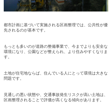
都市計画に基づいて実施される区画整理では、公共性が優
先されるのが基本です。
もっとも多いのが道路の整備事業で、今までよりも安全な
環境になり、公園などが整えられ、より住みやすくなりま
す。
土地が住宅地ならば、住んでいる人にとって環境は大きな
問題です。
見通しの悪い状態や、交通事故発生リスクが高い土地は、
区画整理されることで評価が高くなる傾向があります。