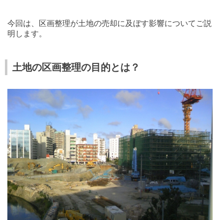
今回は、区画整理が土地の売却に及ぼす影響についてご説
明します。
土地の区画整理の目的とは？